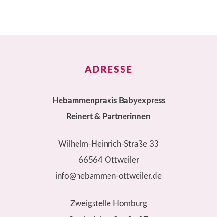
ADRESSE
Hebammenpraxis Babyexpress
Reinert & Partnerinnen
Wilhelm-Heinrich-Straße 33
66564 Ottweiler
info@hebammen-ottweiler.de
Zweigstelle Homburg