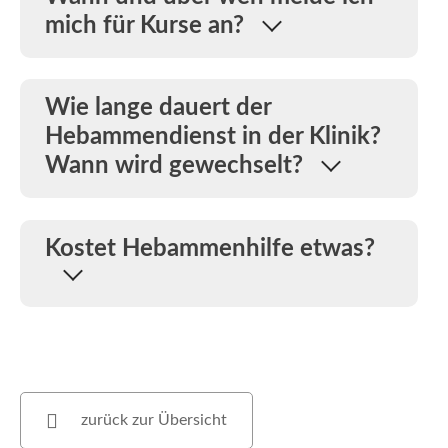
mich für Kurse an?
Wie lange dauert der
Hebammendienst in der Klinik?
Wann wird gewechselt?
Kostet Hebammenhilfe etwas?
zurück zur Übersicht