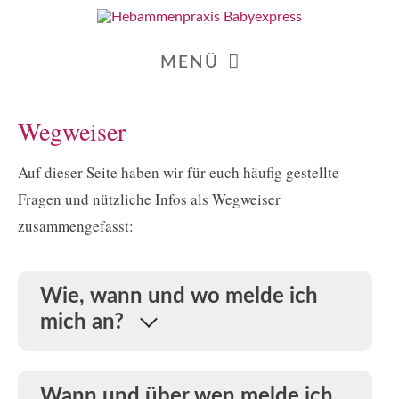
MENÜ
Wegweiser
Auf dieser Seite haben wir für euch häufig gestellte
Fragen und nützliche Infos als Wegweiser
zusammengefasst:
Wie, wann und wo melde ich
mich an?
Wann und über wen melde ich