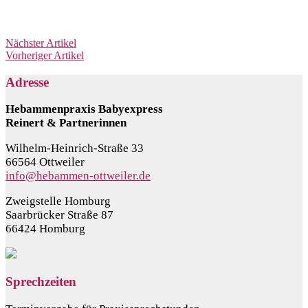
Nächster Artikel
Vorheriger Artikel
Adresse
Hebammenpraxis Babyexpress
Reinert & Partnerinnen
Wilhelm-Heinrich-Straße 33
66564 Ottweiler
info@hebammen-ottweiler.de
Zweigstelle Homburg
Saarbrücker Straße 87
66424 Homburg
Sprechzeiten