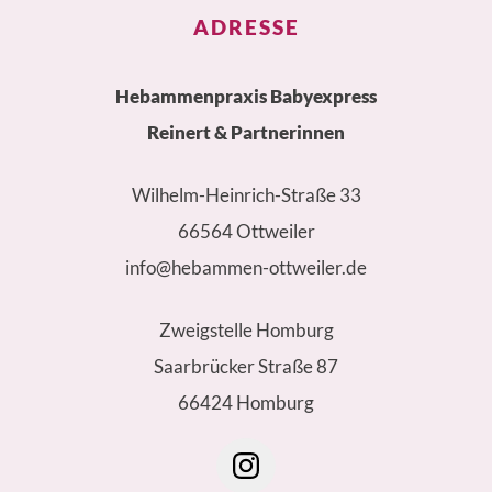
ADRESSE
Hebammenpraxis Babyexpress
Reinert & Partnerinnen
Wilhelm-Heinrich-Straße 33
66564 Ottweiler
info@hebammen-ottweiler.de
Zweigstelle Homburg
Saarbrücker Straße 87
66424 Homburg