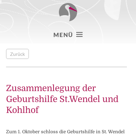
MENÜ
Zurück
Zusammenlegung der
Geburtshilfe St.Wendel und
Kohlhof
Zum 1. Oktober schloss die Geburtshilfe in St. Wendel