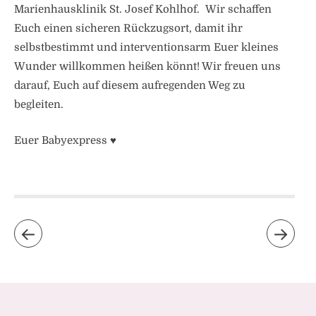
Marienhausklinik St. Josef Kohlhof. Wir schaffen
Euch einen sicheren Rückzugsort, damit ihr
selbstbestimmt und interventionsarm Euer kleines
Wunder willkommen heißen könnt! Wir freuen uns
darauf, Euch auf diesem aufregenden Weg zu
begleiten.
Euer Babyexpress ♥️