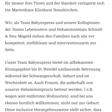
für immer ihre Türen und der Standort verlagerte sich
ins Marienhaus Klinikum Neunkirchen.
Wir, als Team Babyexpress und unsere Kolleginnen
der Teams Lebensstern und Hebammenteam Schmitt
& Neu-Magold stehen den Familien nach wie vor
kompetent, einfühlsam und interventionsarm zur
Seite.
Unser Team Babyexpress bietet im altbekannten
Einzugsgebiet bis St. Wendel umfassende Betreuung
während der Schwangerschaft, Geburt und im
Wochenbett an. Auch Frauen, die außerhalb von
unserer Hebammenpraxis betreut werden, ( z.B.
wegen weit entfernten Wohnorten) sind bei uns
ebenso herzlich willkommen, nicht nur zur Geburt.
Diese inclusive Herangehensweise stellt sicher, dass