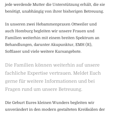
jede werdende Mutter die Unterstützung erhält, die sie
benötigt, unabhängig von ihrer bisherigen Betreuung.
In unseren zwei Hebammenpraxen Ottweiler und
auch Homburg begleiten wir unsere Frauen und
Familien weiterhin mit einem breiten Spektrum an
Behandlungen, darunter Akupunktur, EMH (R),
Softlaser und viele weitere Kursangebote.
Die Familien können weiterhin auf unsere
fachliche Expertise vertrauen. Meldet Euch
gerne für weitere Informationen und bei
Fragen rund um unsere Betreuung.
Die Geburt Eures kleinen Wunders begleiten wir
unverändert in den modern gestalteten Kreißsälen der